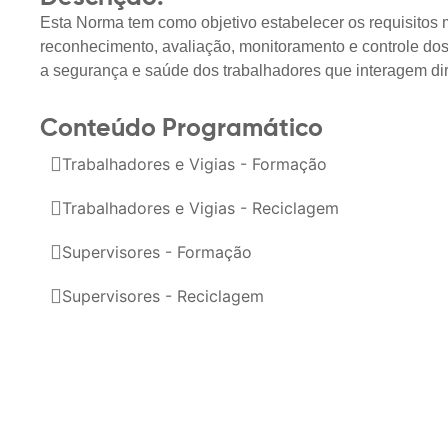
Esta Norma tem como objetivo estabelecer os requisitos 
reconhecimento, avaliação, monitoramento e controle dos
a segurança e saúde dos trabalhadores que interagem dir
Conteúdo Programático
Trabalhadores e Vigias - Formação
Trabalhadores e Vigias - Reciclagem
Supervisores - Formação
Supervisores - Reciclagem