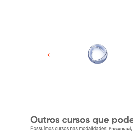
Outros cursos que pode
Possuímos cursos nas modalidades:
Presencial,