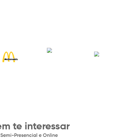
m te interessar
 Semi-Presencial e Online