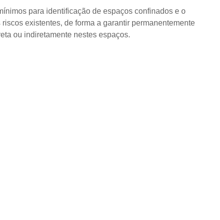
mínimos para identificação de espaços confinados e o
 riscos existentes, de forma a garantir permanentemente
eta ou indiretamente nestes espaços.