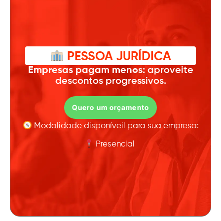
PESSOA JURÍDICA
Empresas pagam menos:
aproveite
descontos progressivos.
Quero um orçamento
Modalidade disponíveil para sua empresa:
Presencial