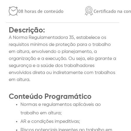
08 horas de conteúdo
Certificado na co
Descrição:
A Norma Regulamentadora 35, estabelece os
requisitos mínimos de proteção para o trabalho
em altura, envolvendo o planejamento, a
organização e a execução. Ou seja, ela garante a
segurança e a saúde dos trabalhadores
envolvidos direta ou indiretamente com trabalhos
em altura.
Conteúdo Programático
Normas e regulamentos aplicáveis ao
trabalho em altura;
AR e condições impeditivas;
Riscos potenciais inerentes ao trabalho em