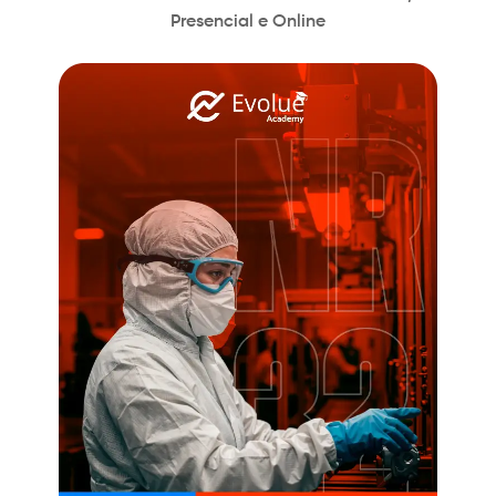
Presencial e Online