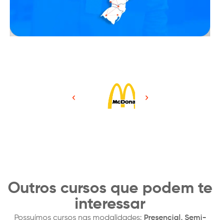
Outros cursos que podem te
interessar
Possuímos cursos nas modalidades:
Presencial, Semi-