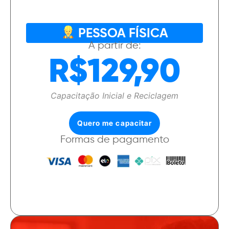
PESSOA FÍSICA
A partir de:
R$129,90
Capacitação Inicial e Reciclagem
Quero me capacitar
Formas de pagamento