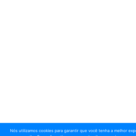
Nós utilizamos cookies para garantir que você tenha a melhor exp