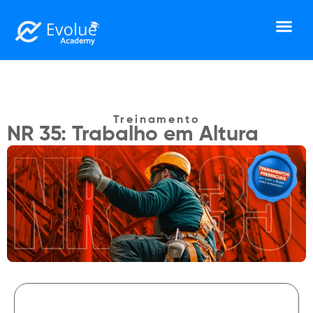
Treinamento
NR 35: Trabalho em Altura