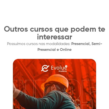
Outros cursos que podem te
interessar
Possuímos cursos nas modalidades:
Presencial, Semi-
Presencial e Online