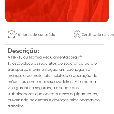
16 horas de conteúdo
Certificado na co
Descrição:
A NR-11, ou Norma Regulamentadora nº
11, estabelece os requisitos de segurança para o
transporte, movimentação, armazenagem e
manuseio de materiais, incluindo a operação de
máquinas como retroescavadeiras. Essa norma
visa garantir a segurança e saúde dos
trabalhadores que operam esses equipamentos,
prevenindo acidentes e doenças relacionadas ao
trabalho.